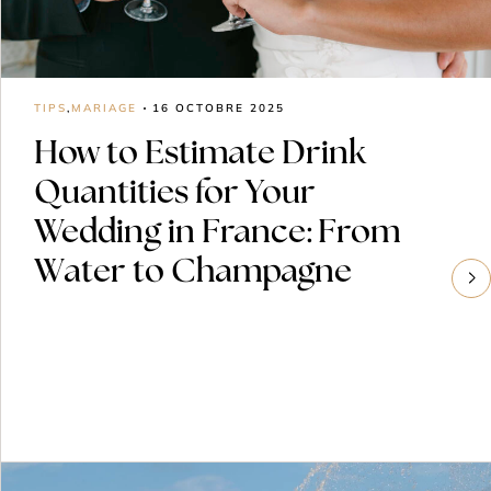
TIPS
,
MARIAGE
16 OCTOBRE 2025
How to Estimate Drink
Quantities for Your
Wedding in France: From
Water to Champagne