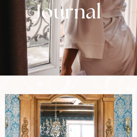
Journal