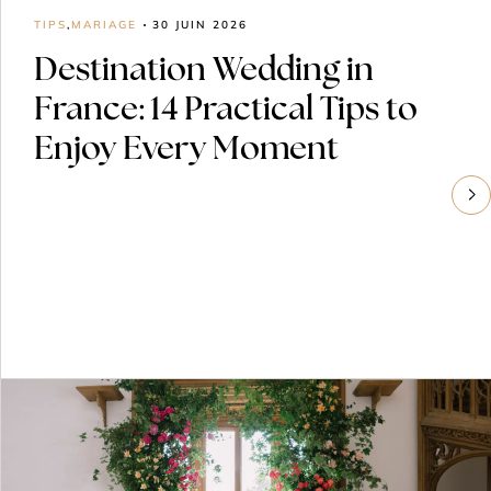
TIPS
,
MARIAGE
30 JUIN 2026
Destination Wedding in
France: 14 Practical Tips to
Enjoy Every Moment