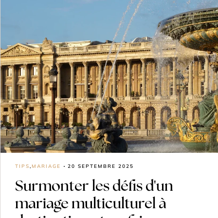
TIPS
,
MARIAGE
20 SEPTEMBRE 2025
Surmonter les défis d'un
mariage multiculturel à