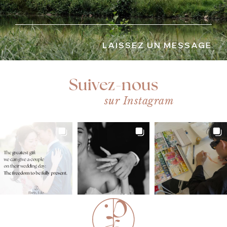
LAISSEZ UN MESSAGE
Suivez-nous
sur Instagram