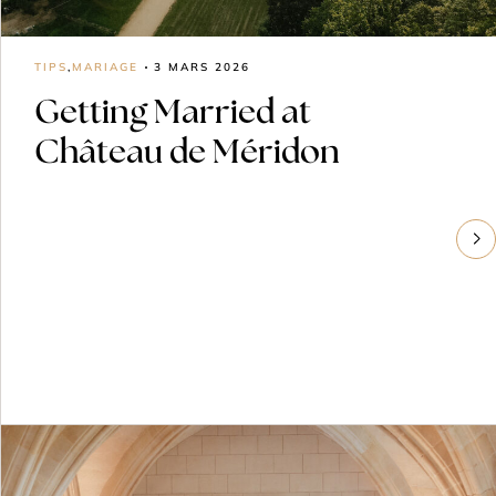
TIPS
,
MARIAGE
3 MARS 2026
Getting Married at
Château de Méridon