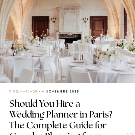
TIPS
,
MARIAGE
4 NOVEMBRE 2025
Should You Hire a
Wedding Planner in Paris?
The Complete Guide for