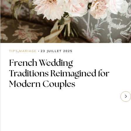
TIPS
,
MARIAGE
23 JUILLET 2025
French Wedding
Traditions Reimagined for
Modern Couples