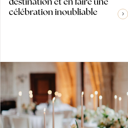
destination et en faire une
célébration inoubliable