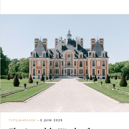
TIPS
,
MARIAGE
3 JUIN 2025